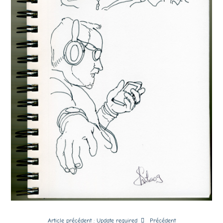
Article précédent : Update required
Précédent