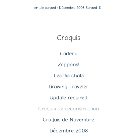
Article suivant : Décembre 2008
Suivant
Croquis
Cadeau
Zappons!
Les 'tis chats
Drawing Traveler
Update required
Croquis de reconstruction
Croquis de Novembre
Décembre 2008