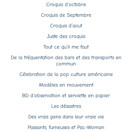
Croquis d’octobre
Croquis de Septembre
Croquis d’aout
Juste des croquis
Tout ce qu’il me faut
De la fréquentation des bars et des transports en
commun
Célebration de la pop culture américaine
Modèles en mouvement
BD d’observation et serviette en papier
Les désastres
Des vrais gens dans leur vraie vie
Passants, fumeuses et Pac-Woman